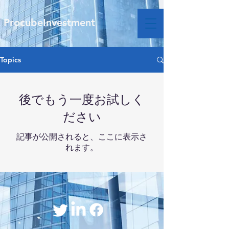
ProcubeInvestment
Topics
後でもう一度お試しく
ださい
記事が公開されると、ここに表示さ
れます。