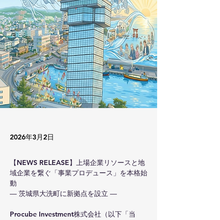
2026年3月2日
【NEWS RELEASE】上場企業リソースと地
域企業を繋ぐ「事業プロデュース」を本格始
動 
― 茨城県大洗町に新拠点を設立 ―
Procube Investment株式会社（以下「当