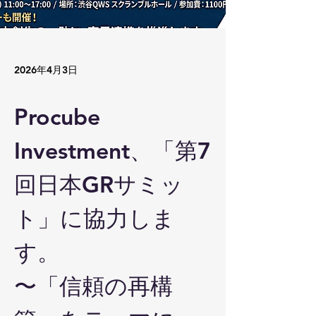
2026年4月3日
Procube 
Investment、「第7
回日本GRサミッ
ト」に協力しま
す。
〜「信頼の再構